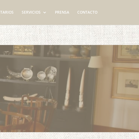
TARIOS
SERVICIOS
PRENSA
CONTACTO